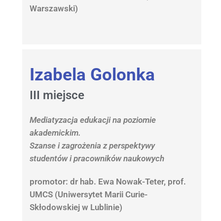
Warszawski)
Izabela Golonka
III miejsce
Mediatyzacja edukacji na poziomie
akademickim.
Szanse i zagrożenia z perspektywy
studentów i pracowników naukowych
promotor: dr hab. Ewa Nowak-Teter, prof.
UMCS (Uniwersytet Marii Curie-
Skłodowskiej w Lublinie)