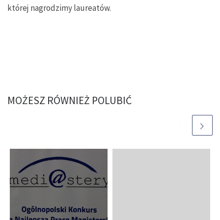
której nagrodzimy laureatów.
MOŻESZ RÓWNIEŻ POLUBIĆ