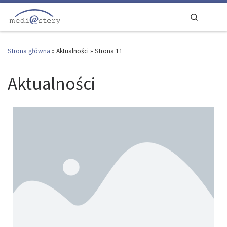
Przejdź do treści
Search
Strona główna
»
Aktualności
»
Strona 11
Aktualności