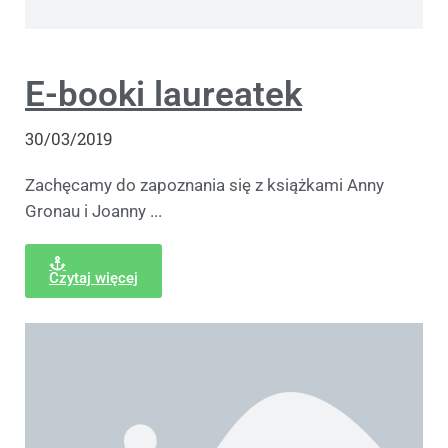
E-booki laureatek
30/03/2019
Zachęcamy do zapoznania się z książkami Anny
Gronau i Joanny ...
Czytaj więcej