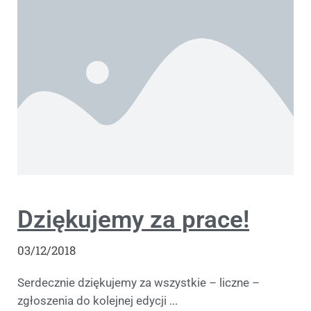
Dziękujemy za prace!
03/12/2018
Serdecznie dziękujemy za wszystkie – liczne –
zgłoszenia do kolejnej edycji ...